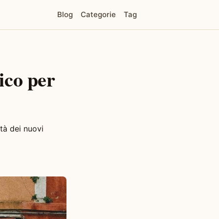
Blog
Categorie
Tag
ico per
tà dei nuovi