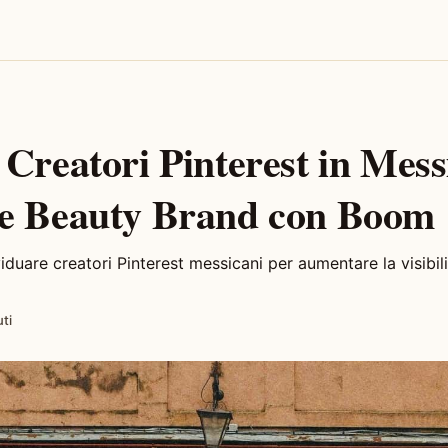
Creatori Pinterest in Mess
e Beauty Brand con Boom
duare creatori Pinterest messicani per aumentare la visibili
ti