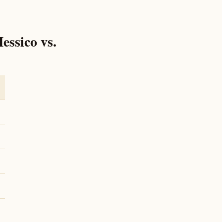
essico vs.