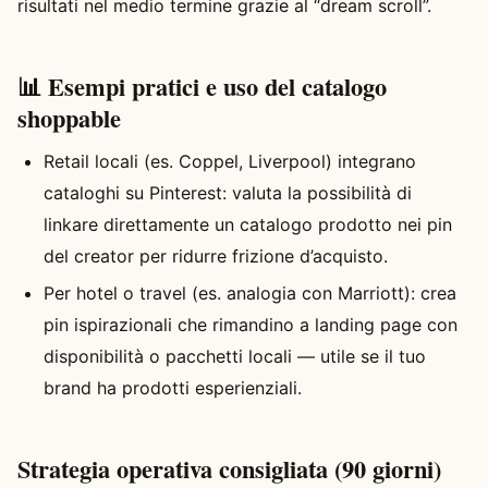
risultati nel medio termine grazie al “dream scroll”.
📊 Esempi pratici e uso del catalogo
shoppable
Retail locali (es. Coppel, Liverpool) integrano
cataloghi su Pinterest: valuta la possibilità di
linkare direttamente un catalogo prodotto nei pin
del creator per ridurre frizione d’acquisto.
Per hotel o travel (es. analogia con Marriott): crea
pin ispirazionali che rimandino a landing page con
disponibilità o pacchetti locali — utile se il tuo
brand ha prodotti esperienziali.
Strategia operativa consigliata (90 giorni)