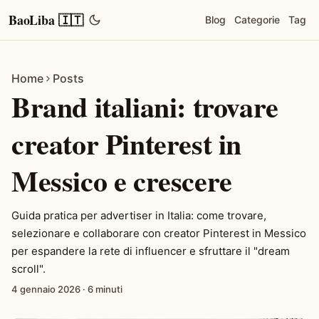
BaoLiba 🇮🇹
Blog
Categorie
Tag
Home
Posts
Brand italiani: trovare
creator Pinterest in
Messico e crescere
Guida pratica per advertiser in Italia: come trovare,
selezionare e collaborare con creator Pinterest in Messico
per espandere la rete di influencer e sfruttare il "dream
scroll".
4 gennaio 2026
·
6 minuti