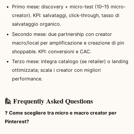
Primo mese: discovery + micro-test (10–15 micro-
creator). KPI: salvataggi, click-through, tasso di
salvataggio organico.
Secondo mese: due partnership con creator
macro/local per amplificazione e creazione di pin
shoppable. KPI: conversioni e CAC.
Terzo mese: integra catalogo (se retailer) o landing
ottimizzata; scala i creator con migliori
performance.
🙋 Frequently Asked Questions
❓
Come scegliere tra micro e macro creator per
Pinterest?