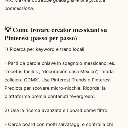
commissione.
💡 Come trovare creator messicani su
Pinterest (passo per passo)
1) Ricerca per keyword e trend locali
- Parti da parole chiave in spagnolo messicano: es.
“recetas fáciles”, “decoración casa México”, “moda
callejera CDMX”. Usa Pinterest Trends e Pinterest
Predicts per scovare micro-nicchie. Ricorda: la
piattaforma premia contenuti “evergreen”.
2) Usa la ricerca avanzata e i board come filtro
- Cerca board con molti salvataggi e controlla chi