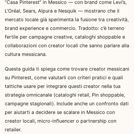
“Casa Pinterest” in Messico — con brand come Levi’s,
L’Oréal, Sears, Alpura e Nesquik — mostrano che il
mercato locale già sperimenta la fusione tra creatività,
brand experience e commercio. Tradotto: c’è terreno
fertile per campagne creative, cataloghi shoppable e
collaborazioni con creator locali che sanno parlare alla
cultura messicana.
Questa guida ti spiega come trovare creator messicani
su Pinterest, come valutarli con criteri pratici e quali
tattiche usare per integrare questi creator nella tua
strategia omnicanale (cataloghi retail, Pin shoppable,
campagne stagionali). Include anche un confronto dati
per aiutarti a decidere se scalare in Messico con
creator locali, micro-influencer o partnership con
retailer.