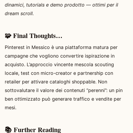
dinamici, tutorials e demo prodotto — ottimi per il
dream scroll.
🧩 Final Thoughts…
Pinterest in Messico è una piattaforma matura per
campagne che vogliono convertire ispirazione in
acquisto. L’approccio vincente mescola scouting
locale, test con micro-creator e partnership con
retailer per attivare cataloghi shoppable. Non
sottovalutare il valore dei contenuti “perenni”: un pin
ben ottimizzato può generare traffico e vendite per
mesi.
📚 Further Reading