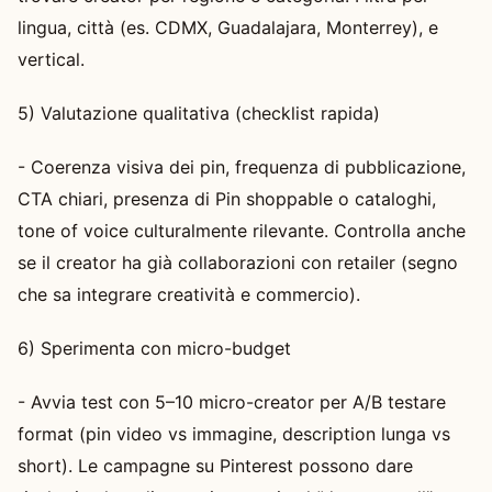
lingua, città (es. CDMX, Guadalajara, Monterrey), e
vertical.
5) Valutazione qualitativa (checklist rapida)
- Coerenza visiva dei pin, frequenza di pubblicazione,
CTA chiari, presenza di Pin shoppable o cataloghi,
tone of voice culturalmente rilevante. Controlla anche
se il creator ha già collaborazioni con retailer (segno
che sa integrare creatività e commercio).
6) Sperimenta con micro-budget
- Avvia test con 5–10 micro-creator per A/B testare
format (pin video vs immagine, description lunga vs
short). Le campagne su Pinterest possono dare