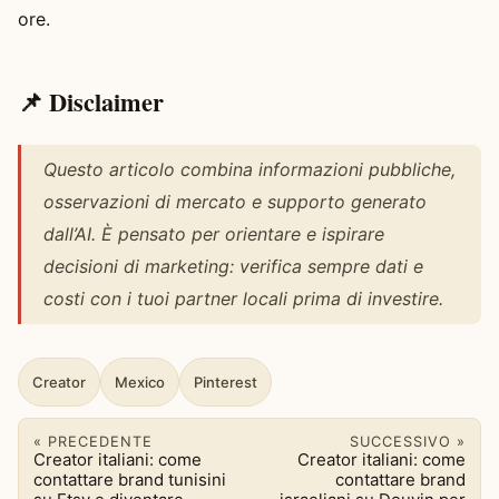
ore.
📌 Disclaimer
Questo articolo combina informazioni pubbliche,
osservazioni di mercato e supporto generato
dall’AI. È pensato per orientare e ispirare
decisioni di marketing: verifica sempre dati e
costi con i tuoi partner locali prima di investire.
Creator
Mexico
Pinterest
« PRECEDENTE
SUCCESSIVO »
Creator italiani: come
Creator italiani: come
contattare brand tunisini
contattare brand