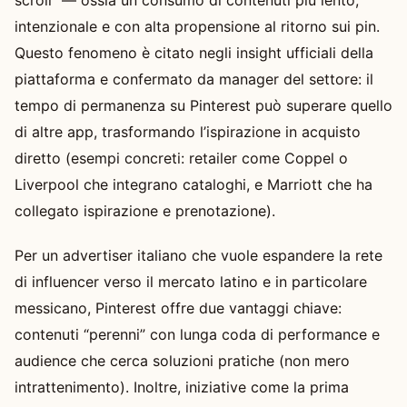
intenzionale e con alta propensione al ritorno sui pin.
Questo fenomeno è citato negli insight ufficiali della
piattaforma e confermato da manager del settore: il
tempo di permanenza su Pinterest può superare quello
di altre app, trasformando l’ispirazione in acquisto
diretto (esempi concreti: retailer come Coppel o
Liverpool che integrano cataloghi, e Marriott che ha
collegato ispirazione e prenotazione).
Per un advertiser italiano che vuole espandere la rete
di influencer verso il mercato latino e in particolare
messicano, Pinterest offre due vantaggi chiave:
contenuti “perenni” con lunga coda di performance e
audience che cerca soluzioni pratiche (non mero
intrattenimento). Inoltre, iniziative come la prima