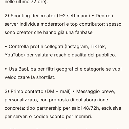
nelle ultime 72 ore).
2) Scouting dei creator (1–2 settimane) • Dentro i
server individua moderatori e top contributor: spesso
sono creator che hanno già una fanbase.
• Controlla profili collegati (Instagram, TikTok,
YouTube) per valutare reach e qualità del pubblico.
• Usa BaoLiba per filtri geografici e categorie se vuoi
velocizzare la shortlist.
3) Primo contatto (DM + mail) • Messaggio breve,
personalizzato, con proposta di collaborazione
concreta: tipo partnership per saldi 48/72h, esclusiva
per server, o codice sconto per membri.