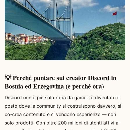
💡 Perché puntare sui creator Discord in
Bosnia ed Erzegovina (e perché ora)
Discord non è più solo roba da gamer: è diventato il
posto dove le community si costruiscono davvero, si
co-crea contenuto e si vendono esperienze — non
solo prodotti. Con oltre 200 milioni di utenti attivi al