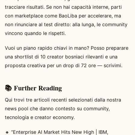
tracciare risultati. Se non hai capacità interne, parti
con marketplace come BaoLiba per accelerare, ma
non rinunciare al test diretto: alla lunga, le community
vincono quando le rispetti.
Vuoi un piano rapido chiavi in mano? Posso preparare
una shortlist di 10 creator bosniaci rilevanti e una
proposta creativa per un drop di 72 ore — scrivimi.
📚 Further Reading
Qui trovi tre articoli recenti selezionati dalla nostra
news pool che danno contesto su community,
tecnologia e creator economy.
🔸 “Enterprise AI Market Hits New High | IBM,