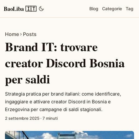
BaoLiba 🇮🇹
Blog
Categorie
Tag
Home
Posts
Brand IT: trovare
creator Discord Bosnia
per saldi
Strategia pratica per brand italiani: come identificare,
ingaggiare e attivare creator Discord in Bosnia e
Erzegovina per campagne di saldi stagionali.
2 settembre 2025
·
7 minuti