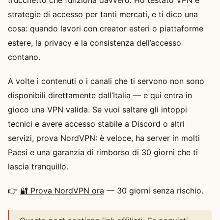
strategie di accesso per tanti mercati, e ti dico una
cosa: quando lavori con creator esteri o piattaforme
estere, la privacy e la consistenza dell’accesso
contano.
A volte i contenuti o i canali che ti servono non sono
disponibili direttamente dall’Italia — e qui entra in
gioco una VPN valida. Se vuoi saltare gli intoppi
tecnici e avere accesso stabile a Discord o altri
servizi, prova NordVPN: è veloce, ha server in molti
Paesi e una garanzia di rimborso di 30 giorni che ti
lascia tranquillo.
👉
🔐 Prova NordVPN ora
— 30 giorni senza rischio.