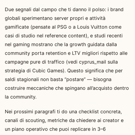
Due segnali dal campo che ti danno il polso: i brand
globali sperimentano server propri e attività
gamificate (pensate al PSG o a Louis Vuitton come
casi di studio nel reference content), e studi recenti
nel gaming mostrano che la growth guidata dalla
community porta retention e LTV migliori rispetto alle
campagne pure di traffico (vedi cyprus_mail sulla
strategia di Cubic Games). Questo significa che per
saldi stagionali non basta “postare” — bisogna
costruire meccaniche che spingano all’acquisto dentro
la community.
Nei prossimi paragrafi ti do una checklist concreta,
canali di scouting, metriche da chiedere ai creator e
un piano operativo che puoi replicare in 3–6