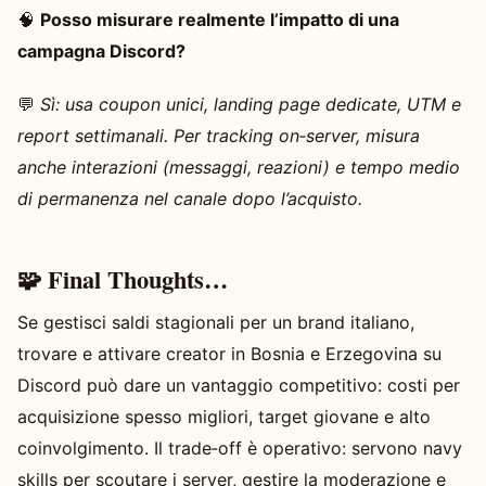
🧠
Posso misurare realmente l’impatto di una
campagna Discord?
💬
Sì: usa coupon unici, landing page dedicate, UTM e
report settimanali. Per tracking on‑server, misura
anche interazioni (messaggi, reazioni) e tempo medio
di permanenza nel canale dopo l’acquisto.
🧩 Final Thoughts…
Se gestisci saldi stagionali per un brand italiano,
trovare e attivare creator in Bosnia e Erzegovina su
Discord può dare un vantaggio competitivo: costi per
acquisizione spesso migliori, target giovane e alto
coinvolgimento. Il trade‑off è operativo: servono navy
skills per scoutare i server, gestire la moderazione e