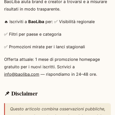
BaoLiba aiuta brand e creator a trovarsi e a misurare
risultati in modo trasparente.
🔥 Iscriviti a
BaoLiba
per: ✅ Visibilità regionale
✅ Filtri per paese e categoria
✅ Promozioni mirate per i lanci stagionali
Offerta attuale: 1 mese di promozione homepage
gratuito per i nuovi iscritti. Scrivici a
info@baoliba.com
— rispondiamo in 24–48 ore.
📌 Disclaimer
Questo articolo combina osservazioni pubbliche,