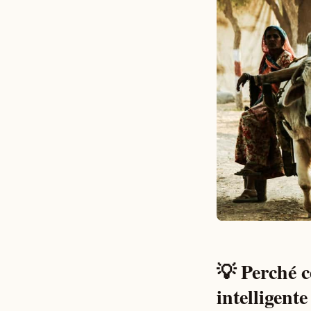
💡 Perché c
intelligente