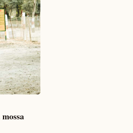
a mossa