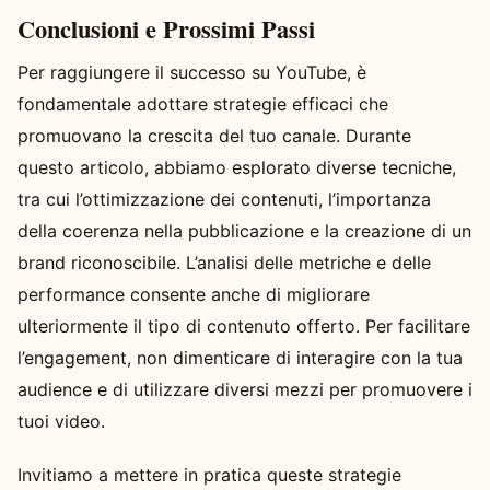
Conclusioni e Prossimi Passi
Per raggiungere il successo su YouTube, è
fondamentale adottare strategie efficaci che
promuovano la crescita del tuo canale. Durante
questo articolo, abbiamo esplorato diverse tecniche,
tra cui l’ottimizzazione dei contenuti, l’importanza
della coerenza nella pubblicazione e la creazione di un
brand riconoscibile. L’analisi delle metriche e delle
performance consente anche di migliorare
ulteriormente il tipo di contenuto offerto. Per facilitare
l’engagement, non dimenticare di interagire con la tua
audience e di utilizzare diversi mezzi per promuovere i
tuoi video.
Invitiamo a mettere in pratica queste strategie