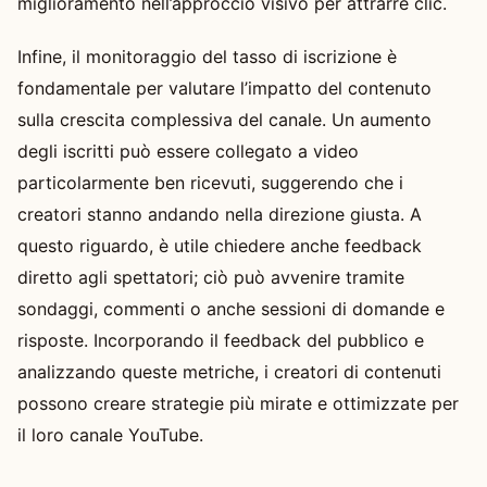
miglioramento nell’approccio visivo per attrarre clic.
Infine, il monitoraggio del tasso di iscrizione è
fondamentale per valutare l’impatto del contenuto
sulla crescita complessiva del canale. Un aumento
degli iscritti può essere collegato a video
particolarmente ben ricevuti, suggerendo che i
creatori stanno andando nella direzione giusta. A
questo riguardo, è utile chiedere anche feedback
diretto agli spettatori; ciò può avvenire tramite
sondaggi, commenti o anche sessioni di domande e
risposte. Incorporando il feedback del pubblico e
analizzando queste metriche, i creatori di contenuti
possono creare strategie più mirate e ottimizzate per
il loro canale YouTube.