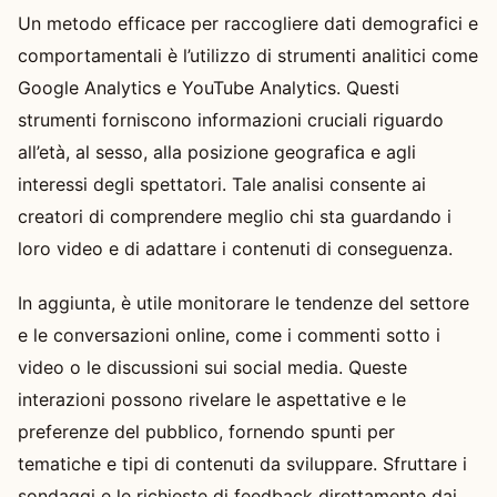
Un metodo efficace per raccogliere dati demografici e
comportamentali è l’utilizzo di strumenti analitici come
Google Analytics e YouTube Analytics. Questi
strumenti forniscono informazioni cruciali riguardo
all’età, al sesso, alla posizione geografica e agli
interessi degli spettatori. Tale analisi consente ai
creatori di comprendere meglio chi sta guardando i
loro video e di adattare i contenuti di conseguenza.
In aggiunta, è utile monitorare le tendenze del settore
e le conversazioni online, come i commenti sotto i
video o le discussioni sui social media. Queste
interazioni possono rivelare le aspettative e le
preferenze del pubblico, fornendo spunti per
tematiche e tipi di contenuti da sviluppare. Sfruttare i
sondaggi e le richieste di feedback direttamente dai