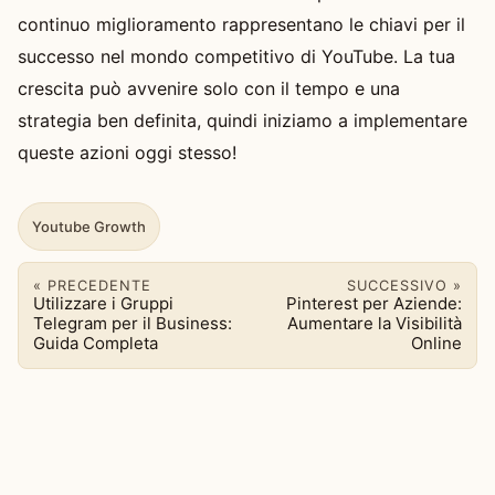
continuo miglioramento rappresentano le chiavi per il
successo nel mondo competitivo di YouTube. La tua
crescita può avvenire solo con il tempo e una
strategia ben definita, quindi iniziamo a implementare
queste azioni oggi stesso!
Youtube Growth
« PRECEDENTE
SUCCESSIVO »
Utilizzare i Gruppi
Pinterest per Aziende:
Telegram per il Business:
Aumentare la Visibilità
Guida Completa
Online