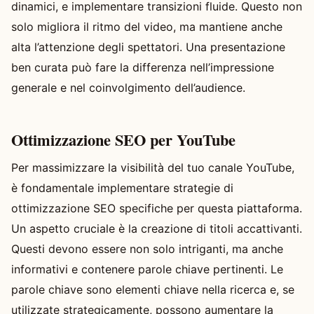
dinamici, e implementare transizioni fluide. Questo non
solo migliora il ritmo del video, ma mantiene anche
alta l’attenzione degli spettatori. Una presentazione
ben curata può fare la differenza nell’impressione
generale e nel coinvolgimento dell’audience.
Ottimizzazione SEO per YouTube
Per massimizzare la visibilità del tuo canale YouTube,
è fondamentale implementare strategie di
ottimizzazione SEO specifiche per questa piattaforma.
Un aspetto cruciale è la creazione di titoli accattivanti.
Questi devono essere non solo intriganti, ma anche
informativi e contenere parole chiave pertinenti. Le
parole chiave sono elementi chiave nella ricerca e, se
utilizzate strategicamente, possono aumentare la