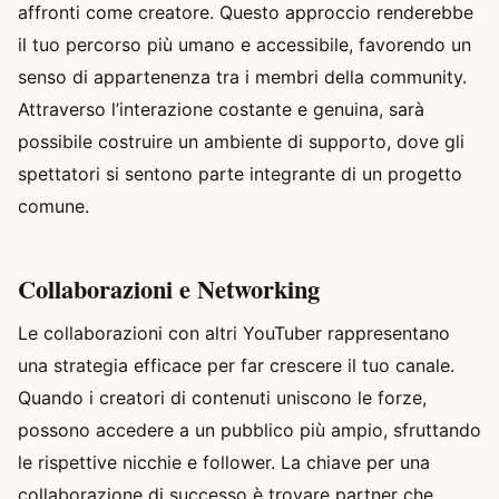
affronti come creatore. Questo approccio renderebbe
il tuo percorso più umano e accessibile, favorendo un
senso di appartenenza tra i membri della community.
Attraverso l’interazione costante e genuina, sarà
possibile costruire un ambiente di supporto, dove gli
spettatori si sentono parte integrante di un progetto
comune.
Collaborazioni e Networking
Le collaborazioni con altri YouTuber rappresentano
una strategia efficace per far crescere il tuo canale.
Quando i creatori di contenuti uniscono le forze,
possono accedere a un pubblico più ampio, sfruttando
le rispettive nicchie e follower. La chiave per una
collaborazione di successo è trovare partner che