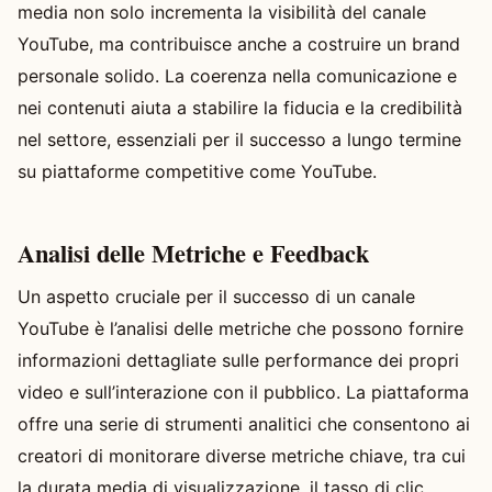
media non solo incrementa la visibilità del canale
YouTube, ma contribuisce anche a costruire un brand
personale solido. La coerenza nella comunicazione e
nei contenuti aiuta a stabilire la fiducia e la credibilità
nel settore, essenziali per il successo a lungo termine
su piattaforme competitive come YouTube.
Analisi delle Metriche e Feedback
Un aspetto cruciale per il successo di un canale
YouTube è l’analisi delle metriche che possono fornire
informazioni dettagliate sulle performance dei propri
video e sull’interazione con il pubblico. La piattaforma
offre una serie di strumenti analitici che consentono ai
creatori di monitorare diverse metriche chiave, tra cui
la durata media di visualizzazione, il tasso di clic