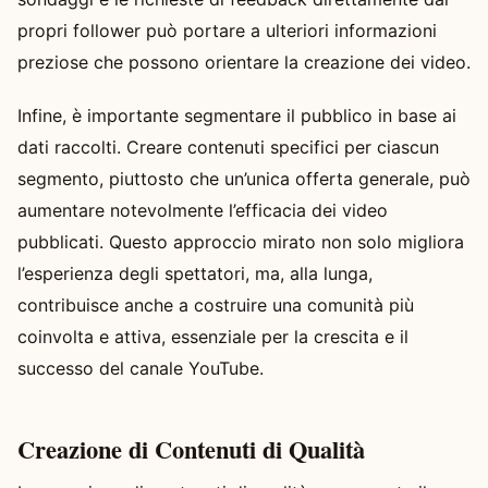
propri follower può portare a ulteriori informazioni
preziose che possono orientare la creazione dei video.
Infine, è importante segmentare il pubblico in base ai
dati raccolti. Creare contenuti specifici per ciascun
segmento, piuttosto che un’unica offerta generale, può
aumentare notevolmente l’efficacia dei video
pubblicati. Questo approccio mirato non solo migliora
l’esperienza degli spettatori, ma, alla lunga,
contribuisce anche a costruire una comunità più
coinvolta e attiva, essenziale per la crescita e il
successo del canale YouTube.
Creazione di Contenuti di Qualità