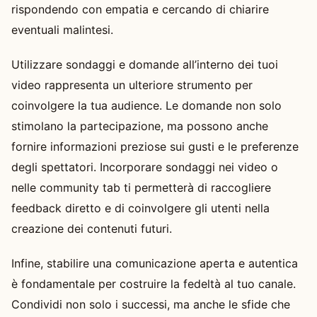
rispondendo con empatia e cercando di chiarire
eventuali malintesi.
Utilizzare sondaggi e domande all’interno dei tuoi
video rappresenta un ulteriore strumento per
coinvolgere la tua audience. Le domande non solo
stimolano la partecipazione, ma possono anche
fornire informazioni preziose sui gusti e le preferenze
degli spettatori. Incorporare sondaggi nei video o
nelle community tab ti permetterà di raccogliere
feedback diretto e di coinvolgere gli utenti nella
creazione dei contenuti futuri.
Infine, stabilire una comunicazione aperta e autentica
è fondamentale per costruire la fedeltà al tuo canale.
Condividi non solo i successi, ma anche le sfide che