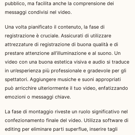
pubblico, ma facilita anche la comprensione dei
messaggi condivisi nel video.
Una volta pianificato il contenuto, la fase di
registrazione è cruciale. Assicurati di utilizzare
attrezzature di registrazione di buona qualità e di
prestare attenzione all’illuminazione e al suono. Un
video con una buona estetica visiva e audio si traduce
in un’esperienza più professionale e gradevole per gli
spettatori. Aggiungere musiche e suoni appropriati
può arricchire ulteriormente il tuo video, enfatizzando
emozioni o messaggi chiave.
La fase di montaggio riveste un ruolo significativo nel
confezionamento finale del video. Utilizza software di
editing per eliminare parti superflue, inserire tagli