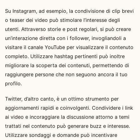
Su Instagram, ad esempio, la condivisione di clip brevi
o teaser dei video può stimolare l’interesse degli
utenti. Attraverso storie e post regolari, si può creare
un’interazione diretta con i follower, invogliandoli a
visitare il canale YouTube per visualizzare il contenuto
completo. Utilizzare hashtag pertinenti può inoltre
migliorare la scoperta dei contenuti, permettendo di
raggiungere persone che non seguono ancora il tuo
profilo.
Twitter, d’altro canto, è un ottimo strumento per
aggiornamenti rapidi e coinvolgenti. Condividere i link
ai video e incoraggiare la discussione attorno a temi
trattati nel contenuto può generare buzz e interesse.
Utilizzare sondaggi e domande può incentivare