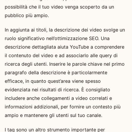
possibilità che il tuo video venga scoperto da un
pubblico più ampio.
In aggiunta ai titoli, la descrizione dei video svolge un
ruolo significativo nell’ottimizzazione SEO. Una
descrizione dettagliata aiuta YouTube a comprendere
il contenuto del video e ad associarlo alle query di
ricerca degli utenti. Inserire le parole chiave nel primo
paragrafo della descrizione è particolarmente
efficace, in quanto quest’area viene spesso
evidenziata nei risultati di ricerca. È consigliato
includere anche collegamenti a video correlati e
informazioni addizionali, per fornire un contesto più
ampio e mantenere gli utenti sul tuo canale.
I tag sono un altro strumento importante per