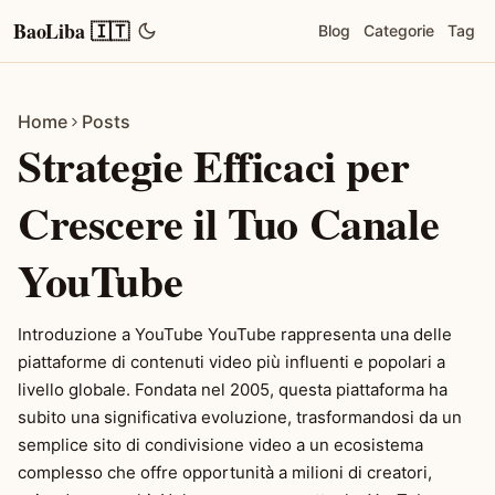
BaoLiba 🇮🇹
Blog
Categorie
Tag
Home
Posts
Strategie Efficaci per
Crescere il Tuo Canale
YouTube
Introduzione a YouTube YouTube rappresenta una delle
piattaforme di contenuti video più influenti e popolari a
livello globale. Fondata nel 2005, questa piattaforma ha
subito una significativa evoluzione, trasformandosi da un
semplice sito di condivisione video a un ecosistema
complesso che offre opportunità a milioni di creatori,