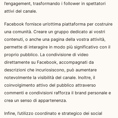
l’engagement, trasformando i follower in spettatori
attivi del canale.
Facebook fornisce un’ottima piattaforma per costruire
una comunità. Creare un gruppo dedicato ai vostri
contenuti, o anche una pagina della vostra attività,
permette di interagire in modo più significativo con il
proprio pubblico. La condivisione di video
direttamente su Facebook, accompagnati da
descrizioni che incuriosiscono, può aumentare
notevolmente la visibilità del canale. Inoltre, il
coinvolgimento attivo del pubblico attraverso
commenti e condivisioni rafforza il brand personale e
crea un senso di appartenenza.
Infine, l’utilizzo coordinato e strategico dei social