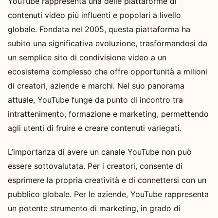
YouTube rappresenta una delle piattaforme di
contenuti video più influenti e popolari a livello
globale. Fondata nel 2005, questa piattaforma ha
subito una significativa evoluzione, trasformandosi da
un semplice sito di condivisione video a un
ecosistema complesso che offre opportunità a milioni
di creatori, aziende e marchi. Nel suo panorama
attuale, YouTube funge da punto di incontro tra
intrattenimento, formazione e marketing, permettendo
agli utenti di fruire e creare contenuti variegati.
L’importanza di avere un canale YouTube non può
essere sottovalutata. Per i creatori, consente di
esprimere la propria creatività e di connettersi con un
pubblico globale. Per le aziende, YouTube rappresenta
un potente strumento di marketing, in grado di