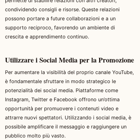
permette di stabilire relazioni con altri creatori,
condividendo consigli e risorse. Queste relazioni
possono portare a future collaborazioni e a un
supporto reciproco, favorendo un ambiente di
crescita e apprendimento continuo.
Utilizzare i Social Media per la Promozione
Per aumentare la visibilità del proprio canale YouTube,
è fondamentale sfruttare in modo strategico le
potenzialità dei social media. Piattaforme come
Instagram, Twitter e Facebook offrono un’ottima
opportunità per promuovere i contenuti video e
attrarre nuovi spettatori. Utilizzando i social media, è
possibile amplificare il messaggio e raggiungere un
pubblico molto più vasto.