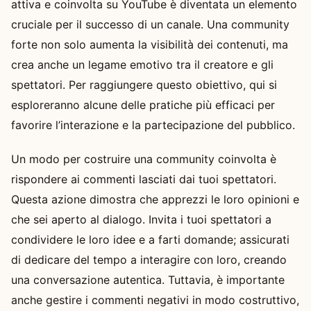
attiva e coinvolta su YouTube è diventata un elemento
cruciale per il successo di un canale. Una community
forte non solo aumenta la visibilità dei contenuti, ma
crea anche un legame emotivo tra il creatore e gli
spettatori. Per raggiungere questo obiettivo, qui si
esploreranno alcune delle pratiche più efficaci per
favorire l’interazione e la partecipazione del pubblico.
Un modo per costruire una community coinvolta è
rispondere ai commenti lasciati dai tuoi spettatori.
Questa azione dimostra che apprezzi le loro opinioni e
che sei aperto al dialogo. Invita i tuoi spettatori a
condividere le loro idee e a farti domande; assicurati
di dedicare del tempo a interagire con loro, creando
una conversazione autentica. Tuttavia, è importante
anche gestire i commenti negativi in modo costruttivo,