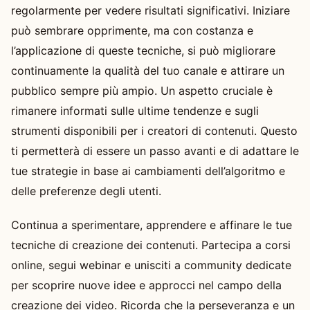
regolarmente per vedere risultati significativi. Iniziare
può sembrare opprimente, ma con costanza e
l’applicazione di queste tecniche, si può migliorare
continuamente la qualità del tuo canale e attirare un
pubblico sempre più ampio. Un aspetto cruciale è
rimanere informati sulle ultime tendenze e sugli
strumenti disponibili per i creatori di contenuti. Questo
ti permetterà di essere un passo avanti e di adattare le
tue strategie in base ai cambiamenti dell’algoritmo e
delle preferenze degli utenti.
Continua a sperimentare, apprendere e affinare le tue
tecniche di creazione dei contenuti. Partecipa a corsi
online, segui webinar e unisciti a community dedicate
per scoprire nuove idee e approcci nel campo della
creazione dei video. Ricorda che la perseveranza e un