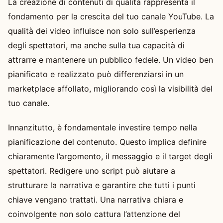
La creazione di contenuti di qualità rappresenta il
fondamento per la crescita del tuo canale YouTube. La
qualità dei video influisce non solo sull’esperienza
degli spettatori, ma anche sulla tua capacità di
attrarre e mantenere un pubblico fedele. Un video ben
pianificato e realizzato può differenziarsi in un
marketplace affollato, migliorando così la visibilità del
tuo canale.
Innanzitutto, è fondamentale investire tempo nella
pianificazione del contenuto. Questo implica definire
chiaramente l’argomento, il messaggio e il target degli
spettatori. Redigere uno script può aiutare a
strutturare la narrativa e garantire che tutti i punti
chiave vengano trattati. Una narrativa chiara e
coinvolgente non solo cattura l’attenzione del