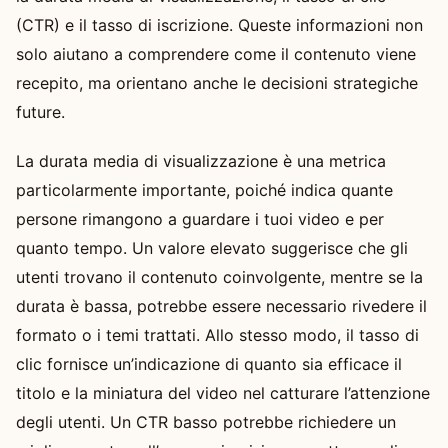
(CTR) e il tasso di iscrizione. Queste informazioni non
solo aiutano a comprendere come il contenuto viene
recepito, ma orientano anche le decisioni strategiche
future.
La durata media di visualizzazione è una metrica
particolarmente importante, poiché indica quante
persone rimangono a guardare i tuoi video e per
quanto tempo. Un valore elevato suggerisce che gli
utenti trovano il contenuto coinvolgente, mentre se la
durata è bassa, potrebbe essere necessario rivedere il
formato o i temi trattati. Allo stesso modo, il tasso di
clic fornisce un’indicazione di quanto sia efficace il
titolo e la miniatura del video nel catturare l’attenzione
degli utenti. Un CTR basso potrebbe richiedere un