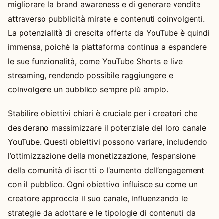
migliorare la brand awareness e di generare vendite
attraverso pubblicità mirate e contenuti coinvolgenti.
La potenzialità di crescita offerta da YouTube è quindi
immensa, poiché la piattaforma continua a espandere
le sue funzionalità, come YouTube Shorts e live
streaming, rendendo possibile raggiungere e
coinvolgere un pubblico sempre più ampio.
Stabilire obiettivi chiari è cruciale per i creatori che
desiderano massimizzare il potenziale del loro canale
YouTube. Questi obiettivi possono variare, includendo
l’ottimizzazione della monetizzazione, l’espansione
della comunità di iscritti o l’aumento dell’engagement
con il pubblico. Ogni obiettivo influisce su come un
creatore approccia il suo canale, influenzando le
strategie da adottare e le tipologie di contenuti da