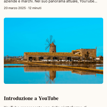
aziende e marchi. Nel suo panorama attuale, YouTube...
20 marzo 2025
·
12 minuti
Introduzione a YouTube