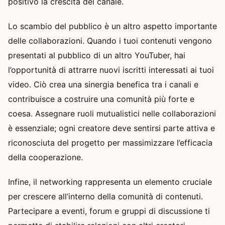
positivo la crescita del canale.
Lo scambio del pubblico è un altro aspetto importante
delle collaborazioni. Quando i tuoi contenuti vengono
presentati al pubblico di un altro YouTuber, hai
l’opportunità di attrarre nuovi iscritti interessati ai tuoi
video. Ciò crea una sinergia benefica tra i canali e
contribuisce a costruire una comunità più forte e
coesa. Assegnare ruoli mutualistici nelle collaborazioni
è essenziale; ogni creatore deve sentirsi parte attiva e
riconosciuta del progetto per massimizzare l’efficacia
della cooperazione.
Infine, il networking rappresenta un elemento cruciale
per crescere all’interno della comunità di contenuti.
Partecipare a eventi, forum e gruppi di discussione ti