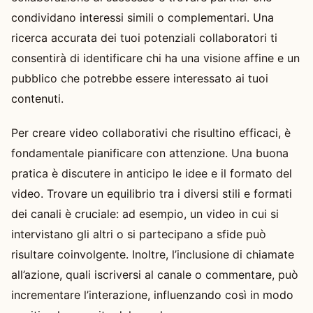
condividano interessi simili o complementari. Una
ricerca accurata dei tuoi potenziali collaboratori ti
consentirà di identificare chi ha una visione affine e un
pubblico che potrebbe essere interessato ai tuoi
contenuti.
Per creare video collaborativi che risultino efficaci, è
fondamentale pianificare con attenzione. Una buona
pratica è discutere in anticipo le idee e il formato del
video. Trovare un equilibrio tra i diversi stili e formati
dei canali è cruciale: ad esempio, un video in cui si
intervistano gli altri o si partecipano a sfide può
risultare coinvolgente. Inoltre, l’inclusione di chiamate
all’azione, quali iscriversi al canale o commentare, può
incrementare l’interazione, influenzando così in modo