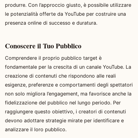
produrre. Con l’approccio giusto, è possibile utilizzare
le potenzialità offerte da YouTube per costruire una
presenza online di successo e duratura.
Conoscere il Tuo Pubblico
Comprendere il proprio pubblico target è
fondamentale per la crescita di un canale YouTube. La
creazione di contenuti che rispondono alle reali
esigenze, preferenze e comportamenti degli spettatori
non solo migliora l’engagement, ma favorisce anche la
fidelizzazione del pubblico nel lungo periodo. Per
raggiungere questo obiettivo, i creatori di contenuti
devono adottare strategie mirate per identificare e
analizzare il loro pubblico.