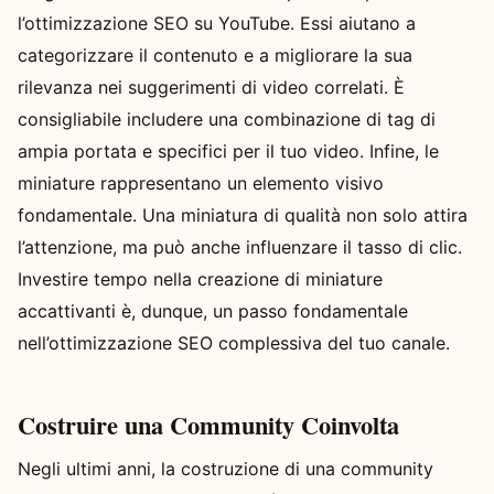
l’ottimizzazione SEO su YouTube. Essi aiutano a
categorizzare il contenuto e a migliorare la sua
rilevanza nei suggerimenti di video correlati. È
consigliabile includere una combinazione di tag di
ampia portata e specifici per il tuo video. Infine, le
miniature rappresentano un elemento visivo
fondamentale. Una miniatura di qualità non solo attira
l’attenzione, ma può anche influenzare il tasso di clic.
Investire tempo nella creazione di miniature
accattivanti è, dunque, un passo fondamentale
nell’ottimizzazione SEO complessiva del tuo canale.
Costruire una Community Coinvolta
Negli ultimi anni, la costruzione di una community