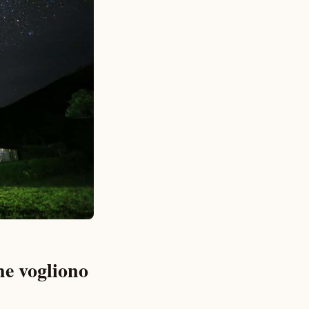
che vogliono