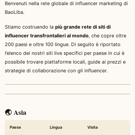
Benvenuti nella rete globale di influencer marketing di
BaoLiba.
Stiamo costruendo la
più grande rete di siti di
influencer transfrontalieri al mondo
, che copre oltre
200 paesi e oltre 100 lingue. Di seguito è riportato
l’elenco dei nostri siti live specifici per paese in cui è
possibile trovare piattaforme locali, guide ai prezzi e
strategie di collaborazione con gli influencer.
🌏 Asia
Paese
Lingua
Visita