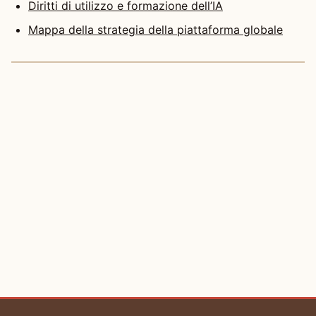
Diritti di utilizzo e formazione dell’IA
Mappa della strategia della piattaforma globale