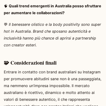
🧠
Quali trend emergenti in Australia posso sfruttare
per aumentare le collaborazioni?
💬
Il benessere olistico e la body positivity sono super
hot in Australia. Brand che sposano autenticità e
inclusività hanno più chance di aprirsi a partnership
con creator esteri.
🧩 Considerazioni finali
Entrare in contatto con brand australiani su Instagram
per promuovere abitudini sane non è una passeggiata,
ma nemmeno un’impresa impossibile. Il mercato
australiano è ricettivo, dinamico e molto attento ai
valori di benessere autentico, il che rappresenta