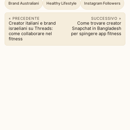
Brand Australiani
Healthy Lifestyle
Instagram Followers
« PRECEDENTE
SUCCESSIVO »
Creator italiani e brand
Come trovare creator
israeliani su Threads:
Snapchat in Bangladesh
come collaborare nel
per spingere app fitness
fitness