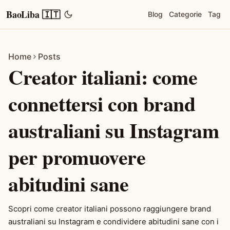
BaoLiba 🇮🇹
Blog
Categorie
Tag
Home
Posts
Creator italiani: come
connettersi con brand
australiani su Instagram
per promuovere
abitudini sane
Scopri come creator italiani possono raggiungere brand
australiani su Instagram e condividere abitudini sane con i