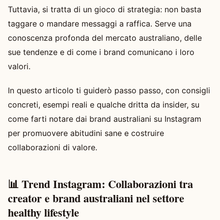
Tuttavia, si tratta di un gioco di strategia: non basta
taggare o mandare messaggi a raffica. Serve una
conoscenza profonda del mercato australiano, delle
sue tendenze e di come i brand comunicano i loro
valori.
In questo articolo ti guiderò passo passo, con consigli
concreti, esempi reali e qualche dritta da insider, su
come farti notare dai brand australiani su Instagram
per promuovere abitudini sane e costruire
collaborazioni di valore.
📊 Trend Instagram: Collaborazioni tra
creator e brand australiani nel settore
healthy lifestyle