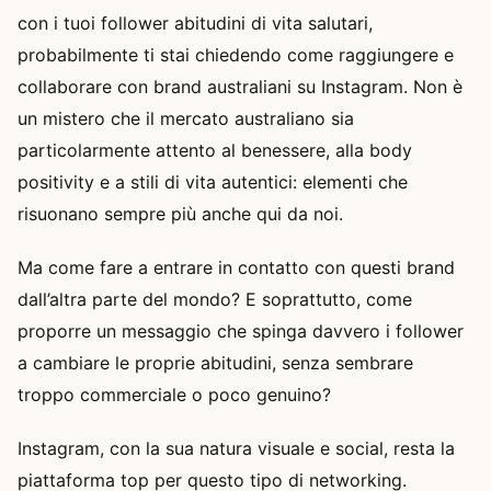
con i tuoi follower abitudini di vita salutari,
probabilmente ti stai chiedendo come raggiungere e
collaborare con brand australiani su Instagram. Non è
un mistero che il mercato australiano sia
particolarmente attento al benessere, alla body
positivity e a stili di vita autentici: elementi che
risuonano sempre più anche qui da noi.
Ma come fare a entrare in contatto con questi brand
dall’altra parte del mondo? E soprattutto, come
proporre un messaggio che spinga davvero i follower
a cambiare le proprie abitudini, senza sembrare
troppo commerciale o poco genuino?
Instagram, con la sua natura visuale e social, resta la
piattaforma top per questo tipo di networking.