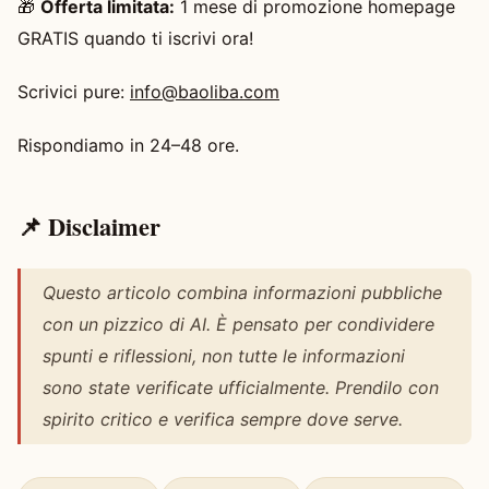
🎁
Offerta limitata:
1 mese di promozione homepage
GRATIS quando ti iscrivi ora!
Scrivici pure:
info@baoliba.com
Rispondiamo in 24–48 ore.
📌 Disclaimer
Questo articolo combina informazioni pubbliche
con un pizzico di AI. È pensato per condividere
spunti e riflessioni, non tutte le informazioni
sono state verificate ufficialmente. Prendilo con
spirito critico e verifica sempre dove serve.