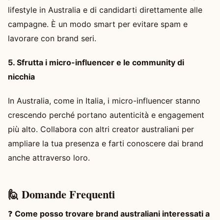
lifestyle in Australia e di candidarti direttamente alle
campagne. È un modo smart per evitare spam e
lavorare con brand seri.
5. Sfrutta i micro-influencer e le community di
nicchia
In Australia, come in Italia, i micro-influencer stanno
crescendo perché portano autenticità e engagement
più alto. Collabora con altri creator australiani per
ampliare la tua presenza e farti conoscere dai brand
anche attraverso loro.
🙋 Domande Frequenti
❓
Come posso trovare brand australiani interessati a