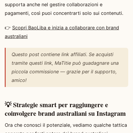
supporta anche nel gestire collaborazioni e
pagamenti, così puoi concentrarti solo sui contenuti.
👉
Scopri BaoLiba e inizia a collaborare con brand
australiani
Questo post contiene link affiliati. Se acquisti
tramite questi link, MaTitie può guadagnare una
piccola commissione — grazie per il supporto,
amico!
💡 Strategie smart per raggiungere e
coinvolgere brand australiani su Instagram
Ora che conosci il potenziale, vediamo qualche tattica