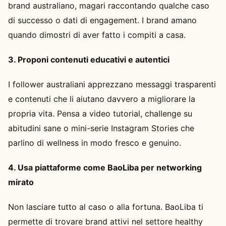
brand australiano, magari raccontando qualche caso
di successo o dati di engagement. I brand amano
quando dimostri di aver fatto i compiti a casa.
3. Proponi contenuti educativi e autentici
I follower australiani apprezzano messaggi trasparenti
e contenuti che li aiutano davvero a migliorare la
propria vita. Pensa a video tutorial, challenge su
abitudini sane o mini-serie Instagram Stories che
parlino di wellness in modo fresco e genuino.
4. Usa piattaforme come BaoLiba per networking
mirato
Non lasciare tutto al caso o alla fortuna. BaoLiba ti
permette di trovare brand attivi nel settore healthy