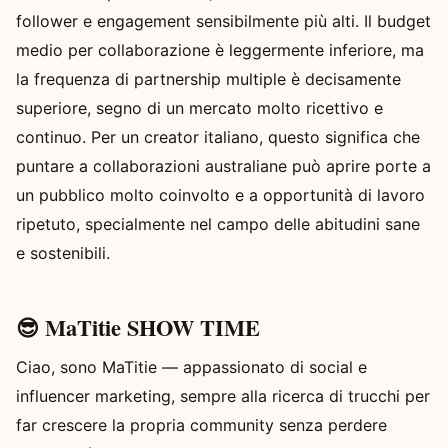
follower e engagement sensibilmente più alti. Il budget
medio per collaborazione è leggermente inferiore, ma
la frequenza di partnership multiple è decisamente
superiore, segno di un mercato molto ricettivo e
continuo. Per un creator italiano, questo significa che
puntare a collaborazioni australiane può aprire porte a
un pubblico molto coinvolto e a opportunità di lavoro
ripetuto, specialmente nel campo delle abitudini sane
e sostenibili.
😎 MaTitie SHOW TIME
Ciao, sono MaTitie — appassionato di social e
influencer marketing, sempre alla ricerca di trucchi per
far crescere la propria community senza perdere