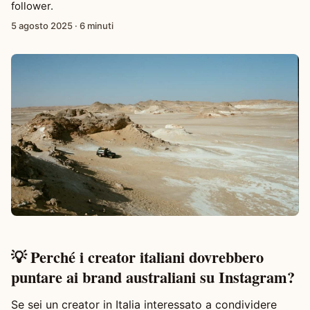
follower.
5 agosto 2025
·
6 minuti
💡 Perché i creator italiani dovrebbero
puntare ai brand australiani su Instagram?
Se sei un creator in Italia interessato a condividere