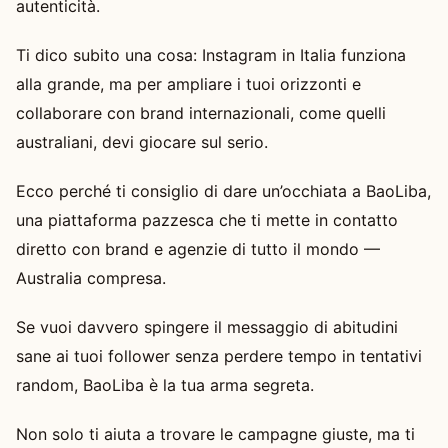
autenticità.
Ti dico subito una cosa: Instagram in Italia funziona
alla grande, ma per ampliare i tuoi orizzonti e
collaborare con brand internazionali, come quelli
australiani, devi giocare sul serio.
Ecco perché ti consiglio di dare un’occhiata a BaoLiba,
una piattaforma pazzesca che ti mette in contatto
diretto con brand e agenzie di tutto il mondo —
Australia compresa.
Se vuoi davvero spingere il messaggio di abitudini
sane ai tuoi follower senza perdere tempo in tentativi
random, BaoLiba è la tua arma segreta.
Non solo ti aiuta a trovare le campagne giuste, ma ti