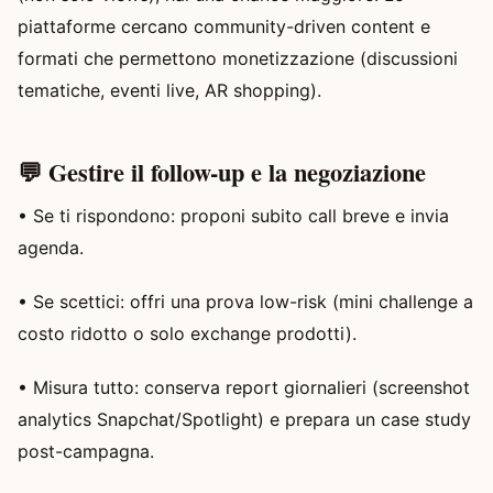
piattaforme cercano community-driven content e
formati che permettono monetizzazione (discussioni
tematiche, eventi live, AR shopping).
💬 Gestire il follow-up e la negoziazione
• Se ti rispondono: proponi subito call breve e invia
agenda.
• Se scettici: offri una prova low-risk (mini challenge a
costo ridotto o solo exchange prodotti).
• Misura tutto: conserva report giornalieri (screenshot
analytics Snapchat/Spotlight) e prepara un case study
post-campagna.