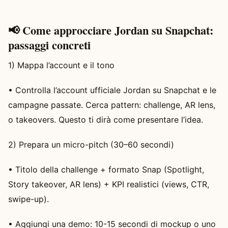
📢 Come approcciare Jordan su Snapchat:
passaggi concreti
1) Mappa l’account e il tono
• Controlla l’account ufficiale Jordan su Snapchat e le
campagne passate. Cerca pattern: challenge, AR lens,
o takeovers. Questo ti dirà come presentare l’idea.
2) Prepara un micro-pitch (30–60 secondi)
• Titolo della challenge + formato Snap (Spotlight,
Story takeover, AR lens) + KPI realistici (views, CTR,
swipe-up).
• Aggiungi una demo: 10-15 secondi di mockup o uno