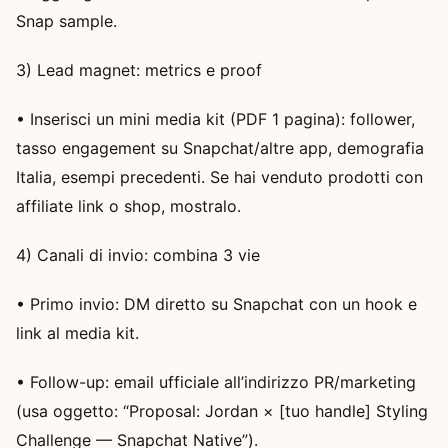
Snap sample.
3) Lead magnet: metrics e proof
• Inserisci un mini media kit (PDF 1 pagina): follower,
tasso engagement su Snapchat/altre app, demografia
Italia, esempi precedenti. Se hai venduto prodotti con
affiliate link o shop, mostralo.
4) Canali di invio: combina 3 vie
• Primo invio: DM diretto su Snapchat con un hook e
link al media kit.
• Follow-up: email ufficiale all’indirizzo PR/marketing
(usa oggetto: “Proposal: Jordan × [tuo handle] Styling
Challenge — Snapchat Native”).