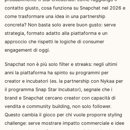
contatto giusto, cosa funziona su Snapchat nel 2026 e
come trasformare una idea in una partnership
concreta? Non basta solo avere buon gusto: serve
strategia, formato adatto alla piattaforma e un
approccio che rispetti le logiche di consumer
engagement di oggi.
Snapchat non è più solo filter e streaks: negli ultimi
anni la piattaforma ha spinto su programmi per
creator e incubatori (es. la partnership con Nykaa per
il programma Snap Star Incubator), segnale che i
brand e Snapchat cercano creator con capacità di
vendita e community building, non solo follower.
Questo cambia il gioco per chi vuole proporre styling
challenge: serve mostrare impatto commerciale e idee