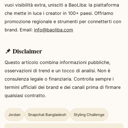
vuoi visibilità extra, unisciti a BaoLiba: la piattaforma
che mette in luce i creator in 100+ paesi. Offriamo
promozione regionale e strumenti per connetterti con
brand. Email:
info@baoliba.com
📌 Disclaimer
Questo articolo combina informazioni pubbliche,
osservazioni di trend e un tocco di analisi. Non è
consulenza legale o finanziaria. Controlla sempre i
termini ufficiali dei brand e dei canali prima di firmare
qualsiasi contratto.
Jordan
Snapchat Bangladesh
Styling Challenge