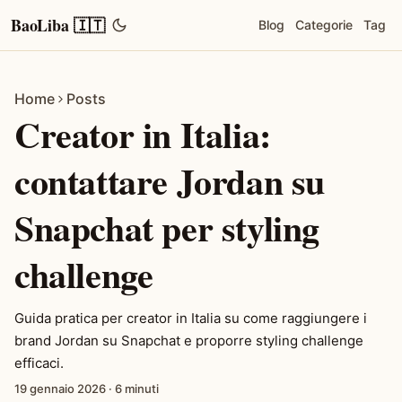
BaoLiba 🇮🇹
Blog
Categorie
Tag
Home
Posts
Creator in Italia:
contattare Jordan su
Snapchat per styling
challenge
Guida pratica per creator in Italia su come raggiungere i
brand Jordan su Snapchat e proporre styling challenge
efficaci.
19 gennaio 2026
·
6 minuti