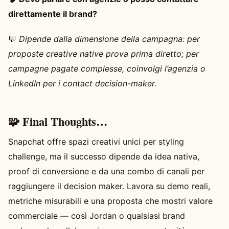
direttamente il brand?
💬
Dipende dalla dimensione della campagna: per
proposte creative native prova prima diretto; per
campagne pagate complesse, coinvolgi l’agenzia o
LinkedIn per i contact decision-maker.
🧩 Final Thoughts…
Snapchat offre spazi creativi unici per styling
challenge, ma il successo dipende da idea nativa,
proof di conversione e da una combo di canali per
raggiungere il decision maker. Lavora su demo reali,
metriche misurabili e una proposta che mostri valore
commerciale — così Jordan o qualsiasi brand