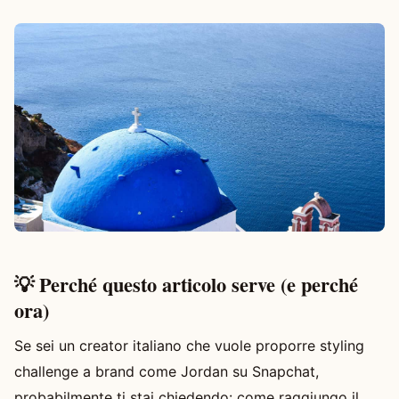
💡 Perché questo articolo serve (e perché
ora)
Se sei un creator italiano che vuole proporre styling
challenge a brand come Jordan su Snapchat,
probabilmente ti stai chiedendo: come raggiungo il