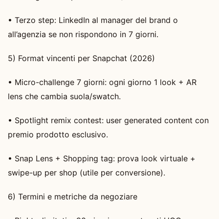
• Terzo step: LinkedIn al manager del brand o
all’agenzia se non rispondono in 7 giorni.
5) Format vincenti per Snapchat (2026)
• Micro-challenge 7 giorni: ogni giorno 1 look + AR
lens che cambia suola/swatch.
• Spotlight remix contest: user generated content con
premio prodotto esclusivo.
• Snap Lens + Shopping tag: prova look virtuale +
swipe-up per shop (utile per conversione).
6) Termini e metriche da negoziare