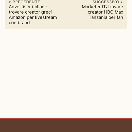
« PRECEDENTE
SUCCESSIVO »
Advertiser italiani:
Marketer IT: trovare
trovare creator greci
creator HBO Max
Amazon per livestream
Tanzania per fan
con brand