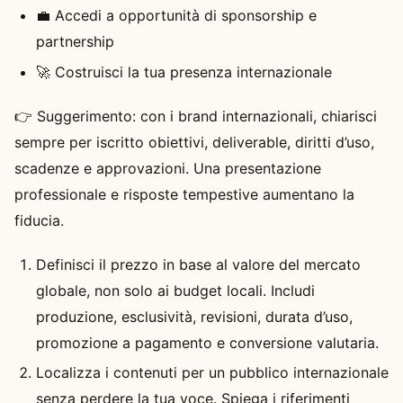
💼 Accedi a opportunità di sponsorship e
partnership
🚀 Costruisci la tua presenza internazionale
👉 Suggerimento: con i brand internazionali, chiarisci
sempre per iscritto obiettivi, deliverable, diritti d’uso,
scadenze e approvazioni. Una presentazione
professionale e risposte tempestive aumentano la
fiducia.
Definisci il prezzo in base al valore del mercato
globale, non solo ai budget locali. Includi
produzione, esclusività, revisioni, durata d’uso,
promozione a pagamento e conversione valutaria.
Localizza i contenuti per un pubblico internazionale
senza perdere la tua voce. Spiega i riferimenti