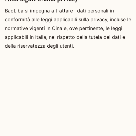
BaoLiba si impegna a trattare i dati personali in
conformità alle leggi applicabili sulla privacy, incluse le
normative vigenti in Cina e, ove pertinente, le leggi
applicabili in Italia, nel rispetto della tutela dei dati e
della riservatezza degli utenti.