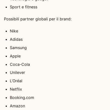
Sport e fitness
Possibili partner globali per il brand:
Nike
Adidas
Samsung
Apple
Coca-Cola
Unilever
L’Oréal
Netflix
Booking.com
Amazon