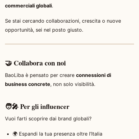
commerciali globali
.
Se stai cercando collaborazioni, crescita o nuove
opportunità, sei nel posto giusto.
🤝 Collabora con noi
BaoLiba è pensato per creare
connessioni di
business concrete
, non solo visibilità.
🧑‍🎤 Per gli influencer
Vuoi farti scoprire dai brand globali?
🌍 Espandi la tua presenza oltre l’Italia