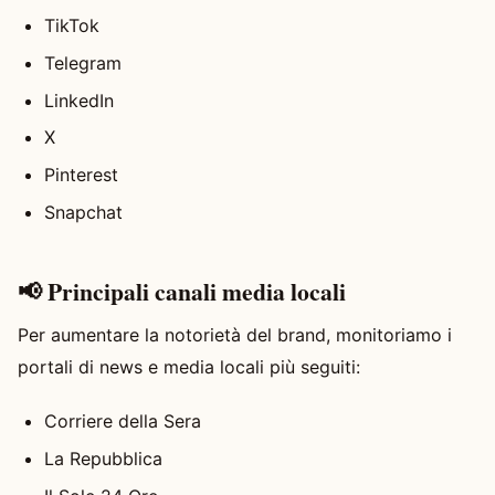
TikTok
Telegram
LinkedIn
X
Pinterest
Snapchat
📢 Principali canali media locali
Per aumentare la notorietà del brand, monitoriamo i
portali di news e media locali più seguiti:
Corriere della Sera
La Repubblica