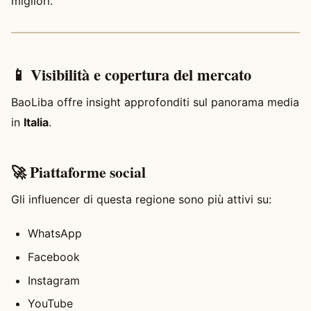
migliori.
📱 Visibilità e copertura del mercato
BaoLiba offre insight approfonditi sul panorama media
in
Italia
.
🚀 Piattaforme social
Gli influencer di questa regione sono più attivi su:
WhatsApp
Facebook
Instagram
YouTube