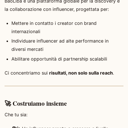
BaoLiba è una piattaforma globale per la discovery e
la collaborazione con influencer, progettata per:
Mettere in contatto i creator con brand
internazionali
Individuare influencer ad alte performance in
diversi mercati
Abilitare opportunità di partnership scalabili
Ci concentriamo sui
risultati, non solo sulla reach
.
🚀 Costruiamo insieme
Che tu sia: