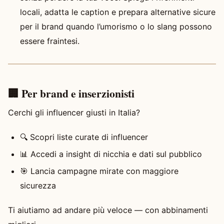
locali, adatta le caption e prepara alternative sicure
per il brand quando l’umorismo o lo slang possono
essere fraintesi.
🏢 Per brand e inserzionisti
Cerchi gli influencer giusti in Italia?
🔍 Scopri liste curate di influencer
📊 Accedi a insight di nicchia e dati sul pubblico
🎯 Lancia campagne mirate con maggiore
sicurezza
Ti aiutiamo ad andare più veloce — con abbinamenti